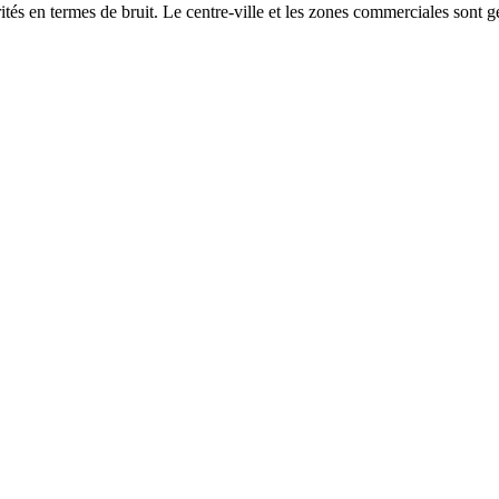
és en termes de bruit. Le centre-ville et les zones commerciales sont gé