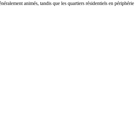
néralement animés, tandis que les quartiers résidentiels en périphérie