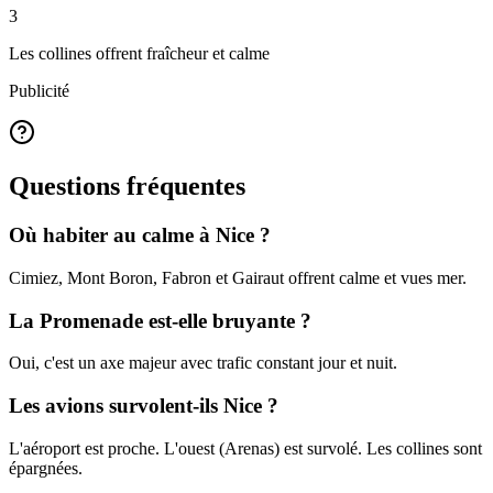
3
Les collines offrent fraîcheur et calme
Publicité
Questions fréquentes
Où habiter au calme à Nice ?
Cimiez, Mont Boron, Fabron et Gairaut offrent calme et vues mer.
La Promenade est-elle bruyante ?
Oui, c'est un axe majeur avec trafic constant jour et nuit.
Les avions survolent-ils Nice ?
L'aéroport est proche. L'ouest (Arenas) est survolé. Les collines sont
épargnées.