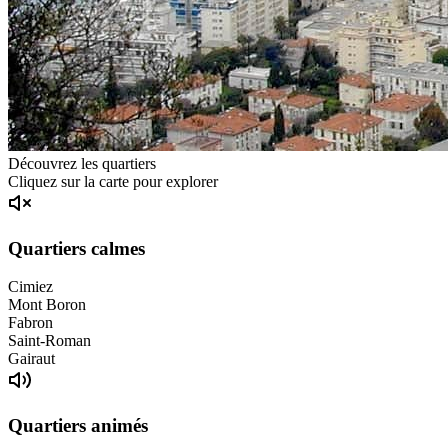
Découvrez les quartiers
Cliquez sur la carte pour explorer
Quartiers calmes
Cimiez
Mont Boron
Fabron
Saint-Roman
Gairaut
Quartiers animés