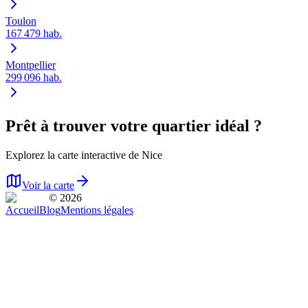
Toulon
167 479
hab.
Montpellier
299 096
hab.
Prêt à trouver votre quartier idéal ?
Explorez la carte interactive de
Nice
Voir la carte
© 2026
Accueil
Blog
Mentions légales