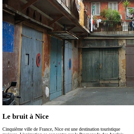
Le bruit à
Nice
Cinquième ville de France, Nice est une destination touristique