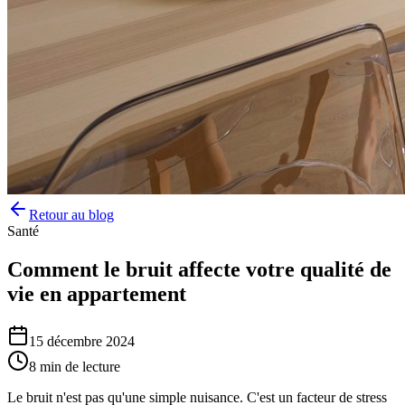
Retour au blog
Santé
Comment le bruit affecte votre qualité de
vie en appartement
15 décembre 2024
8 min de lecture
Le bruit n'est pas qu'une simple nuisance. C'est un facteur de stress