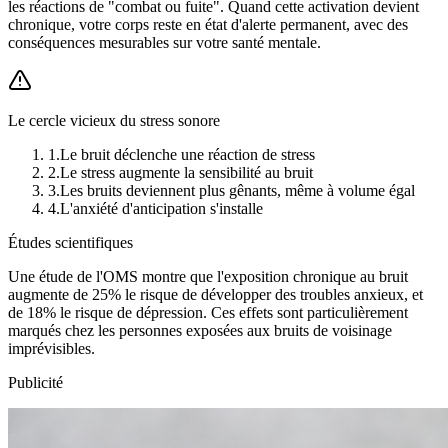
les réactions de "combat ou fuite". Quand cette activation devient
chronique, votre corps reste en état d'alerte permanent, avec des
conséquences mesurables sur votre santé mentale.
Le cercle vicieux du stress sonore
1.
Le bruit déclenche une réaction de stress
2.
Le stress augmente la sensibilité au bruit
3.
Les bruits deviennent plus gênants, même à volume égal
4.
L'anxiété d'anticipation s'installe
Études scientifiques
Une étude de l'OMS montre que l'exposition chronique au bruit
augmente de 25% le risque de développer des troubles anxieux, et
de 18% le risque de dépression. Ces effets sont particulièrement
marqués chez les personnes exposées aux bruits de voisinage
imprévisibles.
Publicité