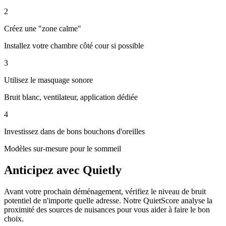
2
Créez une "zone calme"
Installez votre chambre côté cour si possible
3
Utilisez le masquage sonore
Bruit blanc, ventilateur, application dédiée
4
Investissez dans de bons bouchons d'oreilles
Modèles sur-mesure pour le sommeil
Anticipez avec Quietly
Avant votre prochain déménagement, vérifiez le niveau de bruit
potentiel de n'importe quelle adresse. Notre QuietScore analyse la
proximité des sources de nuisances pour vous aider à faire le bon
choix.