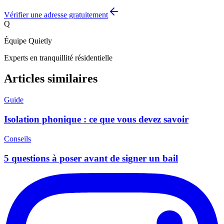
Vérifier une adresse gratuitement
Q
Équipe Quietly
Experts en tranquillité résidentielle
Articles similaires
Guide
Isolation phonique : ce que vous devez savoir
Conseils
5 questions à poser avant de signer un bail