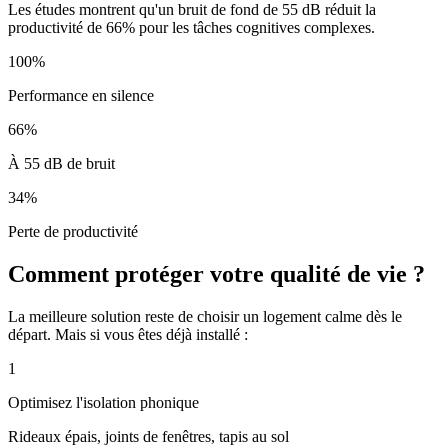
Les études montrent qu'un bruit de fond de 55 dB réduit la
productivité de 66% pour les tâches cognitives complexes.
100%
Performance en silence
66%
À 55 dB de bruit
34%
Perte de productivité
Comment protéger votre qualité de vie ?
La meilleure solution reste de choisir un logement calme dès le
départ. Mais si vous êtes déjà installé :
1
Optimisez l'isolation phonique
Rideaux épais, joints de fenêtres, tapis au sol