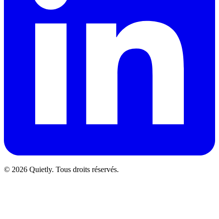
© 2026 Quietly. Tous droits réservés.