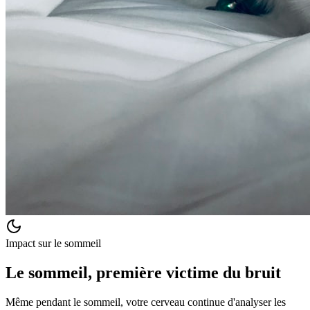
Impact sur le sommeil
Le sommeil, première victime du bruit
Même pendant le sommeil, votre cerveau continue d'analyser les