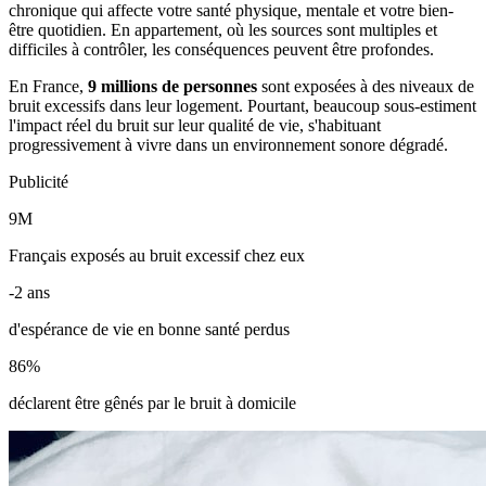
chronique qui affecte votre santé physique, mentale et votre bien-
être quotidien. En appartement, où les sources sont multiples et
difficiles à contrôler, les conséquences peuvent être profondes.
En France,
9 millions de personnes
sont exposées à des niveaux de
bruit excessifs dans leur logement. Pourtant, beaucoup sous-estiment
l'impact réel du bruit sur leur qualité de vie, s'habituant
progressivement à vivre dans un environnement sonore dégradé.
Publicité
9M
Français exposés au bruit excessif chez eux
-2 ans
d'espérance de vie en bonne santé perdus
86%
déclarent être gênés par le bruit à domicile