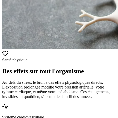
Santé physique
Des effets sur tout l'organisme
Au-delà du stress, le bruit a des effets physiologiques directs.
L'exposition prolongée modifie votre pression artérielle, votre
rythme cardiaque, et même votre métabolisme. Ces changements,
invisibles au quotidien, s'accumulent au fil des années.
Système cardiovasculaire