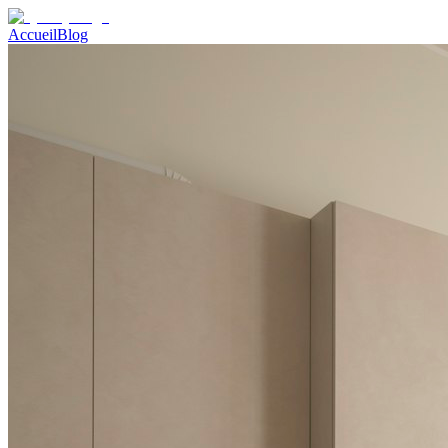
Accueil
Blog