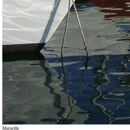
Marseille