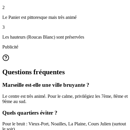
2
Le Panier est pittoresque mais très animé
3
Les hauteurs (Roucas Blanc) sont préservées
Publicité
Questions fréquentes
Marseille est-elle une ville bruyante ?
Le centre est très animé. Pour le calme, privilégiez les 7ème, 8ème et
9ème au sud.
Quels quartiers éviter ?
Pour le bruit : Vieux-Port, Noailles, La Plaine, Cours Julien (surtout
le soir).