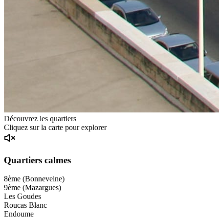
Découvrez les quartiers
Cliquez sur la carte pour explorer
Quartiers calmes
8ème (Bonneveine)
9ème (Mazargues)
Les Goudes
Roucas Blanc
Endoume