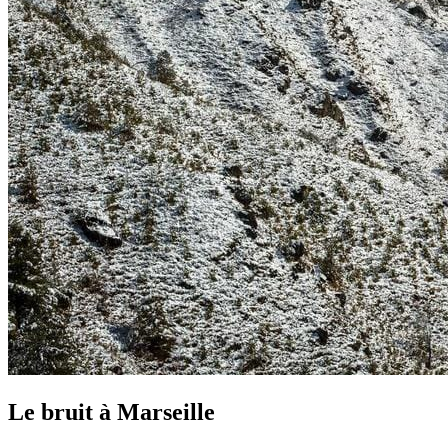
Le bruit à
Marseille