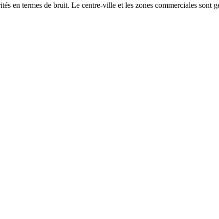
és en termes de bruit. Le centre-ville et les zones commerciales sont gé