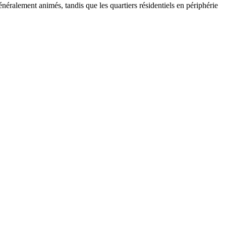
néralement animés, tandis que les quartiers résidentiels en périphérie