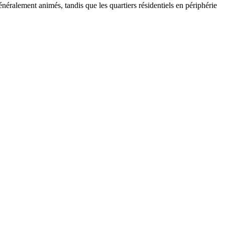
néralement animés, tandis que les quartiers résidentiels en périphérie