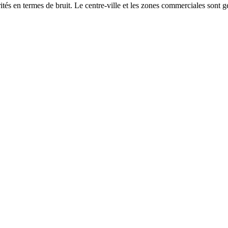
és en termes de bruit. Le centre-ville et les zones commerciales sont gé