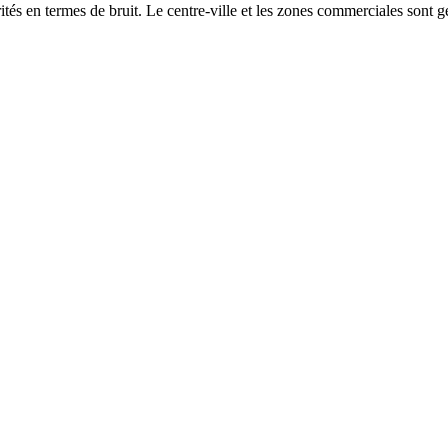
és en termes de bruit. Le centre-ville et les zones commerciales sont gé