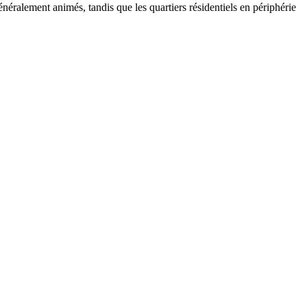
néralement animés, tandis que les quartiers résidentiels en périphérie