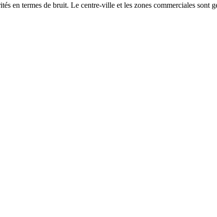
és en termes de bruit. Le centre-ville et les zones commerciales sont gé