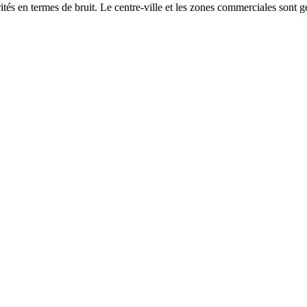
és en termes de bruit. Le centre-ville et les zones commerciales sont gé