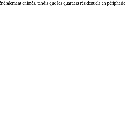
néralement animés, tandis que les quartiers résidentiels en périphérie