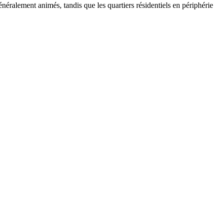
néralement animés, tandis que les quartiers résidentiels en périphérie