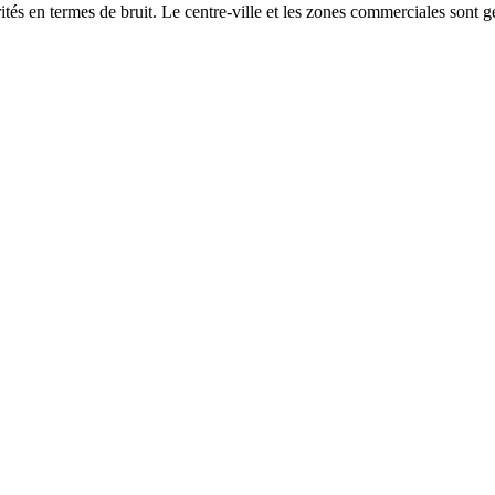
és en termes de bruit. Le centre-ville et les zones commerciales sont gé