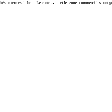
és en termes de bruit. Le centre-ville et les zones commerciales sont gé