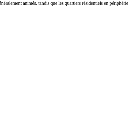
néralement animés, tandis que les quartiers résidentiels en périphérie