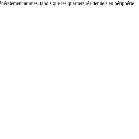
néralement animés, tandis que les quartiers résidentiels en périphérie