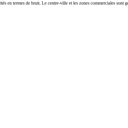
és en termes de bruit. Le centre-ville et les zones commerciales sont gé