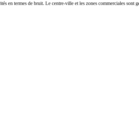
és en termes de bruit. Le centre-ville et les zones commerciales sont gé