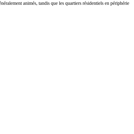
néralement animés, tandis que les quartiers résidentiels en périphérie