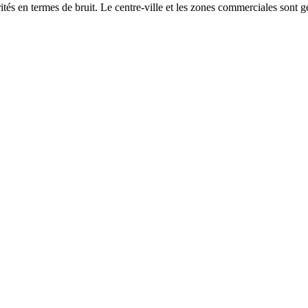
és en termes de bruit. Le centre-ville et les zones commerciales sont gé