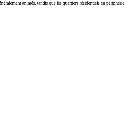
néralement animés, tandis que les quartiers résidentiels en périphérie