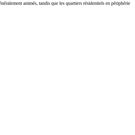
néralement animés, tandis que les quartiers résidentiels en périphérie