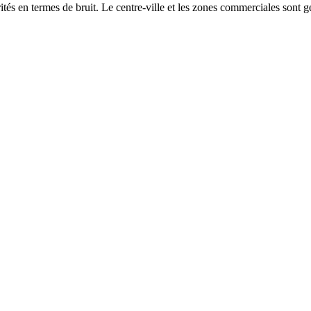
és en termes de bruit. Le centre-ville et les zones commerciales sont gé