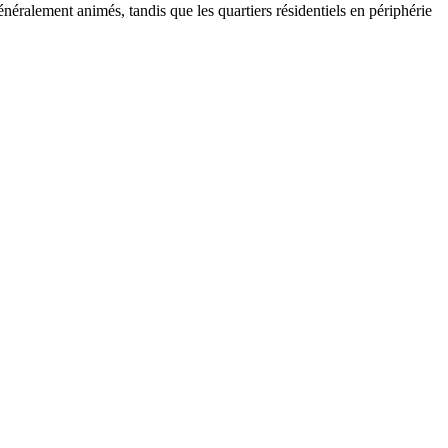
néralement animés, tandis que les quartiers résidentiels en périphérie