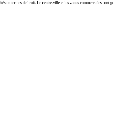
és en termes de bruit. Le centre-ville et les zones commerciales sont gé