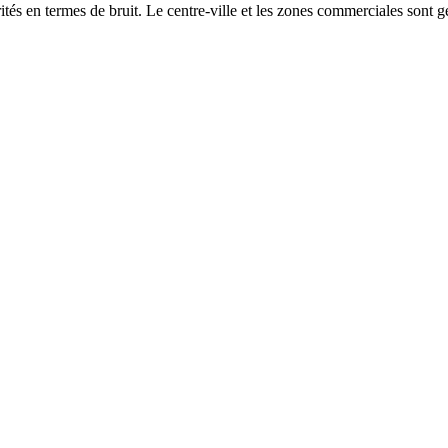
és en termes de bruit. Le centre-ville et les zones commerciales sont gé