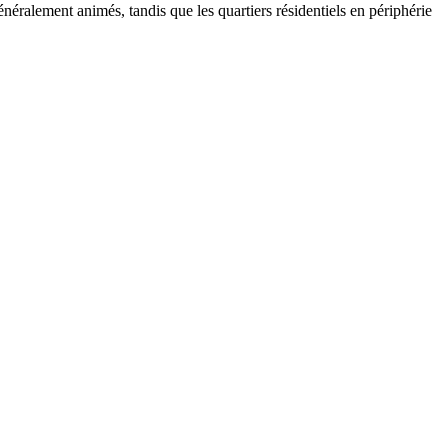
néralement animés, tandis que les quartiers résidentiels en périphérie