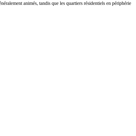
néralement animés, tandis que les quartiers résidentiels en périphérie