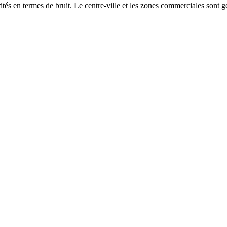
és en termes de bruit. Le centre-ville et les zones commerciales sont gé