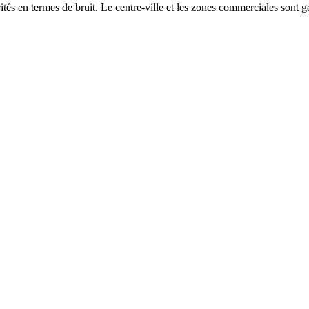
és en termes de bruit. Le centre-ville et les zones commerciales sont gé