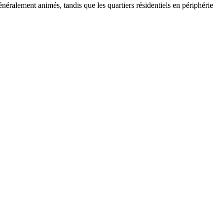
néralement animés, tandis que les quartiers résidentiels en périphérie