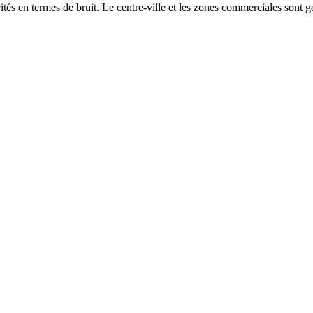
és en termes de bruit. Le centre-ville et les zones commerciales sont gé