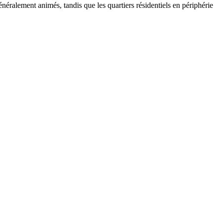
néralement animés, tandis que les quartiers résidentiels en périphérie