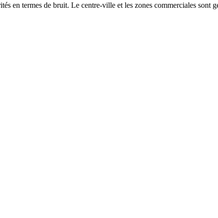
és en termes de bruit. Le centre-ville et les zones commerciales sont gé