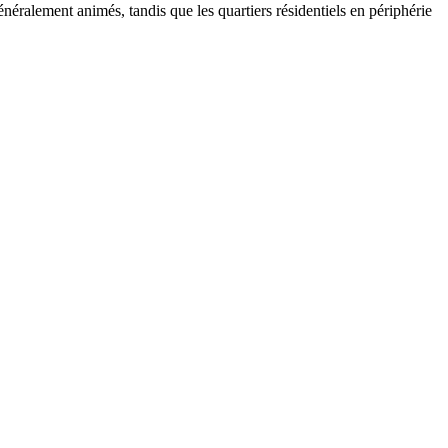
néralement animés, tandis que les quartiers résidentiels en périphérie