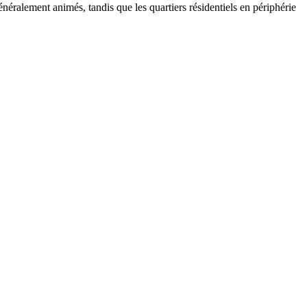
néralement animés, tandis que les quartiers résidentiels en périphérie