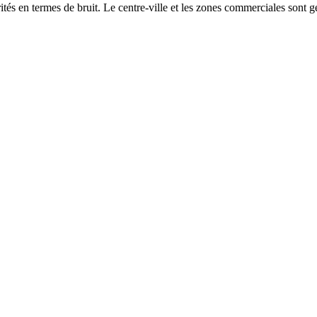
és en termes de bruit. Le centre-ville et les zones commerciales sont gé