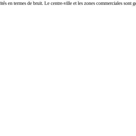
és en termes de bruit. Le centre-ville et les zones commerciales sont gé