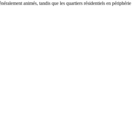
néralement animés, tandis que les quartiers résidentiels en périphérie