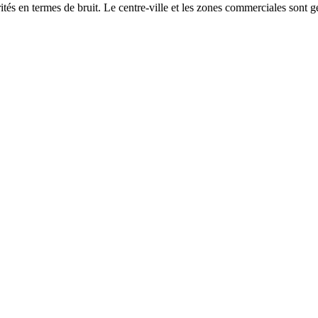
és en termes de bruit. Le centre-ville et les zones commerciales sont gé