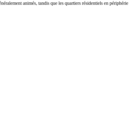
néralement animés, tandis que les quartiers résidentiels en périphérie