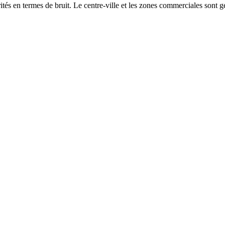
és en termes de bruit. Le centre-ville et les zones commerciales sont gé