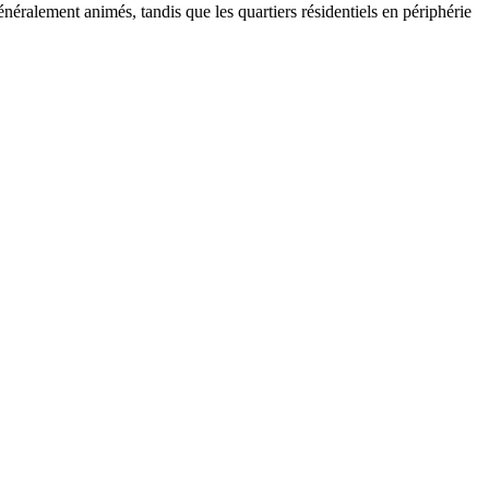
néralement animés, tandis que les quartiers résidentiels en périphérie