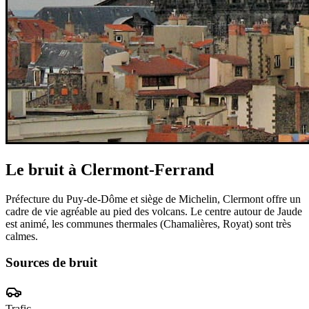
Le bruit à
Clermont-Ferrand
Préfecture du Puy-de-Dôme et siège de Michelin, Clermont offre un
cadre de vie agréable au pied des volcans. Le centre autour de Jaude
est animé, les communes thermales (Chamalières, Royat) sont très
calmes.
Sources de bruit
Trafic