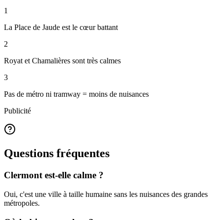
1
La Place de Jaude est le cœur battant
2
Royat et Chamalières sont très calmes
3
Pas de métro ni tramway = moins de nuisances
Publicité
Questions fréquentes
Clermont est-elle calme ?
Oui, c'est une ville à taille humaine sans les nuisances des grandes
métropoles.