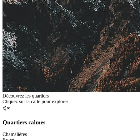
Découvrez les quartiers
Cliquez sur la carte pour explorer
Quartiers calmes
Chamalières
Royat