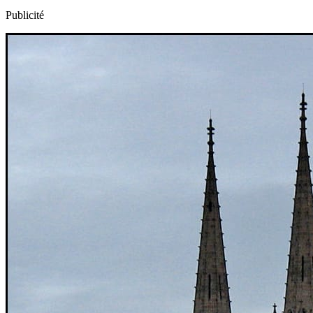
Publicité