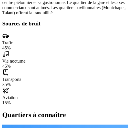
centre piétonnier et sa gastronomie. Le quartier de la gare et les axes
commerciaux sont animés. Les quartiers pavillonnaires (Montchapet,
Talant) offrent la tranquillité.
Sources de bruit
Trafic
45
%
Vie nocturne
45
%
Transports
35
%
Aviation
15
%
Quartiers à connaître