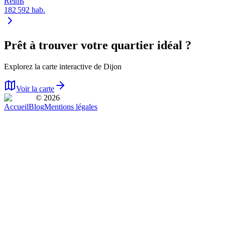
Reims
182 592
hab.
Prêt à trouver votre quartier idéal ?
Explorez la carte interactive de
Dijon
Voir la carte
© 2026
Accueil
Blog
Mentions légales