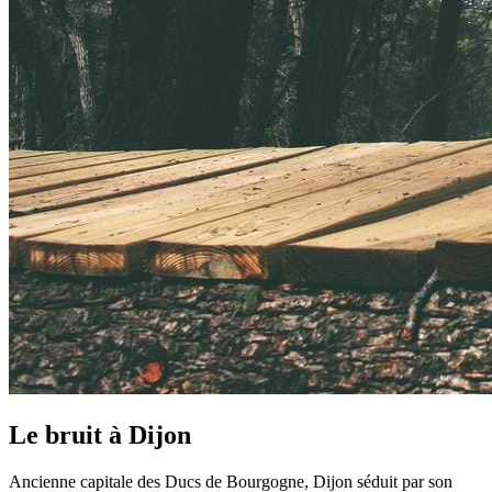
Le bruit à
Dijon
Ancienne capitale des Ducs de Bourgogne, Dijon séduit par son