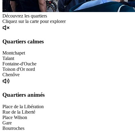
Découvrez les quartiers
Cliquez sur la carte pour explorer
Quartiers calmes
Montchapet
Talant
Fontaine-d'Ouche
Toison d'Or nord
Chenôve
Quartiers animés
Place de la Libération
Rue de la Liberté
Place Wilson
Gare
Bourroches