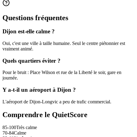
Questions fréquentes
Dijon est-elle calme ?
Oui, c'est une ville à taille humaine. Seul le centre piétonnier est
vraiment animé.
Quels quartiers éviter ?
Pour le bruit : Place Wilson et rue de la Liberté le soir, gare en
journée.
Y a-t-il un aéroport à Dijon ?
L'aéroport de Dijon-Longvic a peu de trafic commercial.
Comprendre le QuietScore
85-100
Très calme
70-84
Calme