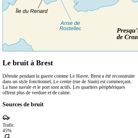
Le bruit à
Brest
Détruite pendant la guerre comme Le Havre, Brest a été reconstruite
dans un style fonctionnel. Le centre (rue de Siam) est commerçant.
La base navale et le port sont actifs. Les quartiers périphériques
offrent plus de verdure et de calme.
Sources de bruit
Trafic
45
%