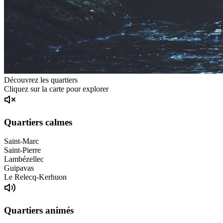
Découvrez les quartiers
Cliquez sur la carte pour explorer
Quartiers calmes
Saint-Marc
Saint-Pierre
Lambézellec
Guipavas
Le Relecq-Kerhuon
Quartiers animés