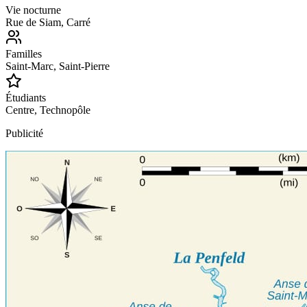
Vie nocturne
Rue de Siam, Carré
Familles
Saint-Marc, Saint-Pierre
Étudiants
Centre, Technopôle
Publicité