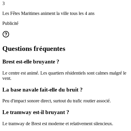
3
Les Fêtes Maritimes animent la ville tous les 4 ans
Publicité
Questions fréquentes
Brest est-elle bruyante ?
Le centre est animé. Les quartiers résidentiels sont calmes malgré le
vent.
La base navale fait-elle du bruit ?
Peu d'impact sonore direct, surtout du trafic routier associé.
Le tramway est-il bruyant ?
Le tramway de Brest est moderne et relativement silencieux.