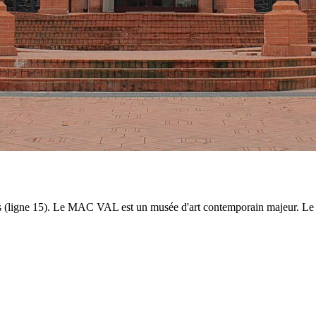
s (ligne 15). Le MAC VAL est un musée d'art contemporain majeur. Le Pla