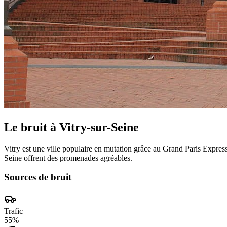
Le bruit à
Vitry-sur-Seine
Vitry est une ville populaire en mutation grâce au Grand Paris Expres
Seine offrent des promenades agréables.
Sources de bruit
Trafic
55
%