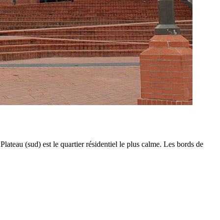
teau (sud) est le quartier résidentiel le plus calme. Les bords de