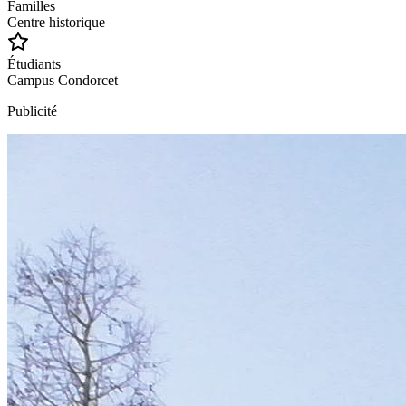
Familles
Centre historique
Étudiants
Campus Condorcet
Publicité