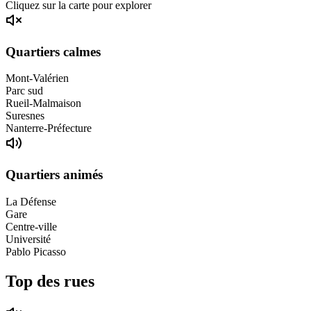
Cliquez sur la carte pour explorer
Quartiers calmes
Mont-Valérien
Parc sud
Rueil-Malmaison
Suresnes
Nanterre-Préfecture
Quartiers animés
La Défense
Gare
Centre-ville
Université
Pablo Picasso
Top des rues