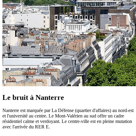
Le bruit à
Nanterre
Nanterre est marquée par La Défense (quartier d'affaires) au nord-est
et l'université au centre. Le Mont-Valérien au sud offre un cadre
résidentiel calme et verdoyant. Le centre-ville est en pleine mutation
avec l'arrivée du RER E.