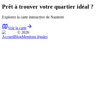
Prêt à trouver votre quartier idéal ?
Explorez la carte interactive de
Nanterre
Voir la carte
© 2026
Accueil
Blog
Mentions légales