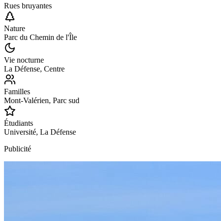
Rues bruyantes
Nature
Parc du Chemin de l'Île
Vie nocturne
La Défense, Centre
Familles
Mont-Valérien, Parc sud
Étudiants
Université, La Défense
Publicité