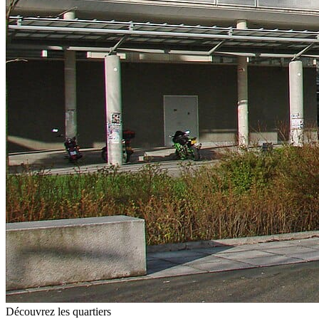
Découvrez les quartiers